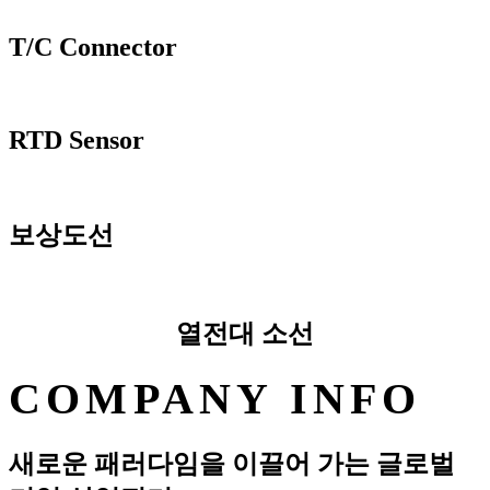
T/C Connector
RTD Sensor
보상도선
열전대 소선
COMPANY INFO
새로운 패러다임을 이끌어 가는 글로벌