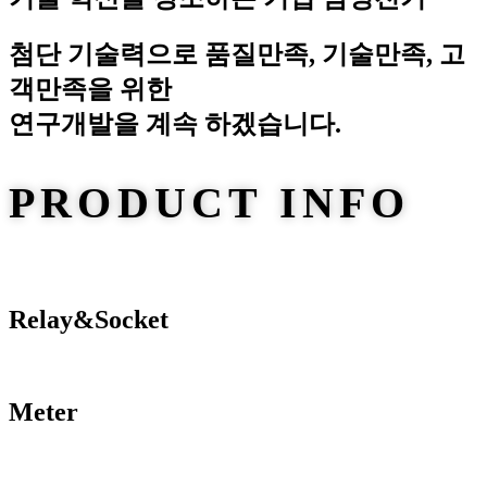
첨단 기술력으로 품질만족, 기술만족, 고
객만족을 위한
연구개발을 계속 하겠습니다.
PRODUCT INFO
Relay&Socket
Meter