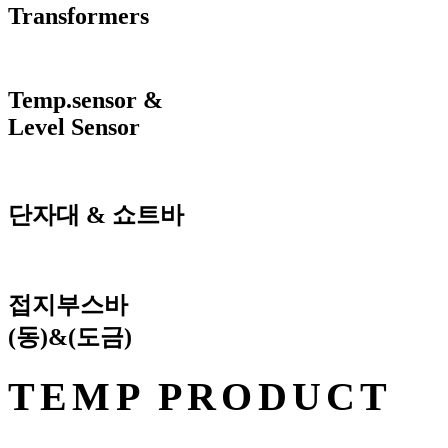
Transformers
Temp.sensor &
Level Sensor
단자대 & 쇼트바
접지부스바
(동)&(도금)
TEMP PRODUCT